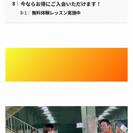
今ならお得にご入会いただけます！
無料体験レッスン実施中
【キッズクラス】幼児期から
のテニスで楽しく身体能力と
感覚を身につけよう！