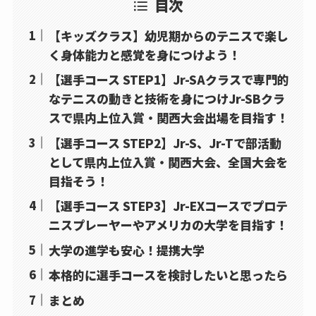
目次
【キッズクラス】幼児期からのテニスで楽し
く身体能力と感覚を身につけよう！
【選手コース STEP1】Jr-SAクラスで専門的
なテニスの動きと技術を身につけJr-SBクラ
スで県内上位入賞・関西大会出場を目指す！
【選手コース STEP2】Jr-S、Jr-Tで部活動
として県内上位入賞・関西大会、全国大会を
目指そう！
【選手コース STEP3】Jr-EXコースでプロテ
ニスプレーヤーやアメリカの大学を目指す！
大学の進学も安心！提携大学
本格的に選手コースを検討したいと思ったら
まとめ