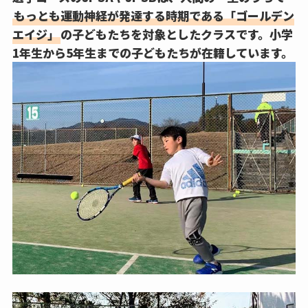
もっとも運動神経が発達する時期である「ゴールデン
エイジ」
の子どもたちを対象としたクラスです。
小学
1年生から5年生
までの子どもたちが在籍しています。