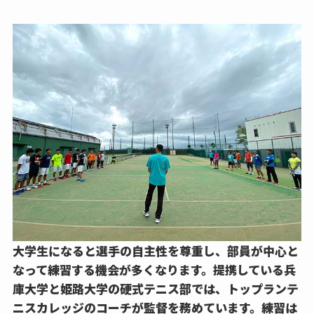
大学生になると選手の自主性を尊重し、部員が中心と
なって練習する機会が多くなります。提携している兵
庫大学と姫路大学の硬式テニス部では、トップランテ
ニスカレッジのコーチが監督を務めています。練習は