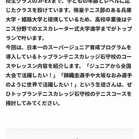
校生クラスのJr-EXまで、子どもの年齢とレベルに応
じたクラスを設けています。強豪テニス部のある兵庫
大学・姫路大学と提携しているため、高校卒業後はテ
ニス分野でのエスカレーター式大学進学までがトップ
ランで叶います。
今回は、日本一のスーパージュニア育成プログラムを
導入しているトップランテニスカレッジ石守校のコー
スやレッスン内容を紹介します。「ジュニアから全国
大会で活躍したい！」「錦織圭選手や大坂なおみ選手
のように世界で活躍したい！」という生徒さんは、ぜ
ひトップランテニスカレッジ石守校のテニスコースを
検討してみてください。