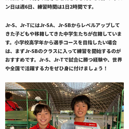
ン日は週6日、練習時間は1日2時間です。
Jr-S、Jr-TにはJr-SA、Jr-SBからレベルアップして
きた子どもや移籍してきた中学生たちが在籍していま
す。小学校高学年から選手コースを目指したい場合
は、まずJr-SBのクラスに入って練習を開始するのが
おすすめです。Jr-S、Jr-Tで試合に勝つ経験や、世界
や全国で活躍する力をぜひ身に付けましょう！