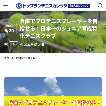
兵庫でプロテニスプレーヤーを目
2021
指せる！日本一のジュニア育成特
9/24
化テニスクラブ
コラム
2021年9月24日
ホーム
お知らせ
コラム