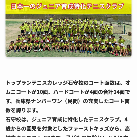
トップランテニスカレッジ石守校のコート面数は、オ
ムニコートが10面、ハードコートが4面の合計14面で
す。兵庫県ナンバーワン（民間）の充実したコート面
数を誇ります。
石守校は、ジュニア育成に特化したテニスクラブ。4
歳からの園児を対象としたファーストキッズから、高