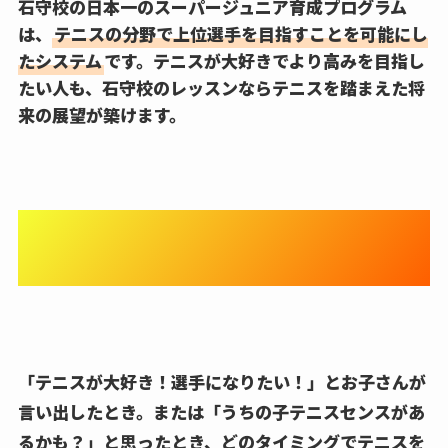
石守校の日本一のスーパージュニア育成プログラム
は、
テニスの分野で上位選手を目指すことを可能にし
たシステム
です。テニスが大好きでより高みを目指し
たい人も、石守校のレッスンならテニスを踏まえた将
来の展望が築けます。
本格的に選手コースを検討し
たいと思ったら
「テニスが大好き！選手になりたい！」とお子さんが
言い出したとき。または「うちの子テニスセンスがあ
るかも？」と思ったとき、どのタイミングでテニスを